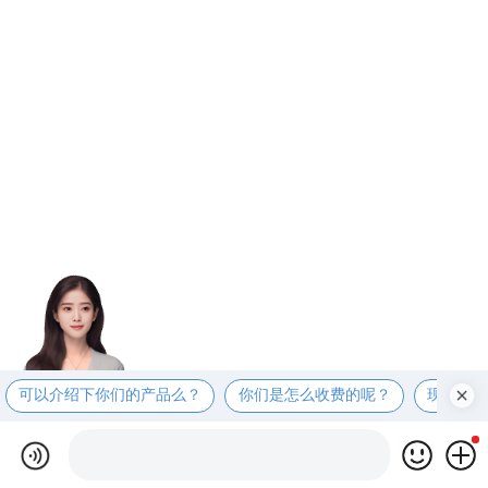
可以介绍下你们的产品么？
你们是怎么收费的呢？
现在有