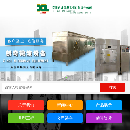
关于我们
新闻中心
产品展示
典型工程
公司装备
荣誉资质