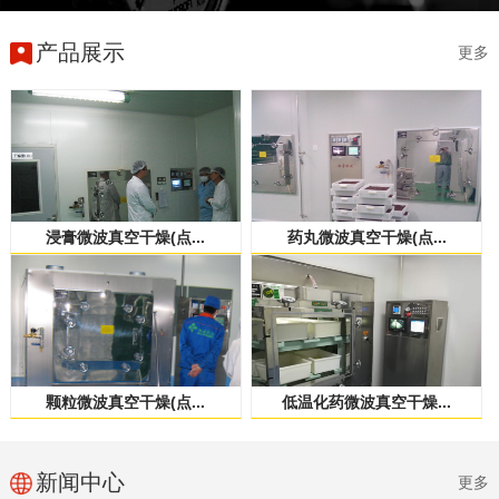
产品展示
更多
浸膏微波真空干燥(点...
药丸微波真空干燥(点...
颗粒微波真空干燥(点...
低温化药微波真空干燥...
新闻中心
更多