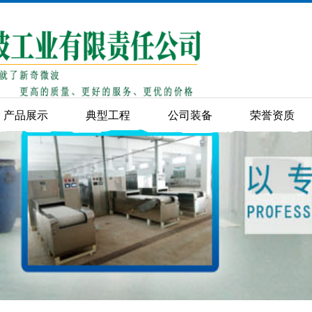
产品展示
典型工程
公司装备
荣誉资质