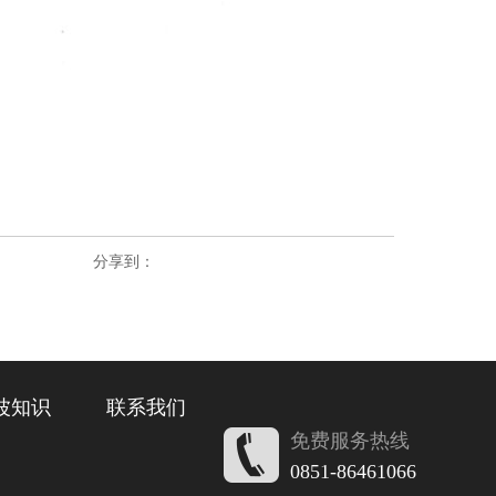
分享到：
波知识
联系我们
免费服务热线
0851-86461066