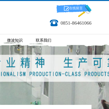
在线留言
0851-86461066
微波知识
联系我们