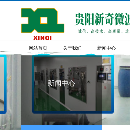
网站首页
关于我们
新闻中心
新闻中心