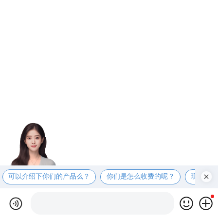
可以介绍下你们的产品么？
你们是怎么收费的呢？
现在有